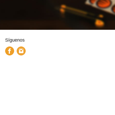
Síguenos