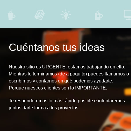
Cuéntanos tus ideas
Nuestro sitio es URGENTE, estamos trabajando en ello.
Mientras lo terminamos (de a poquito) puedes llamarnos o
escribirnos y contarnos en qué podemos ayudarte.
Porque nuestros clientes son lo IMPORTANTE.
Te responderemos lo más rápido posible e intentaremos
juntos darle forma a tus proyectos.